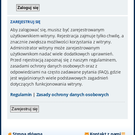
ZAREJESTRUJ SIĘ
Aby zalogować się, musisz być zarejestrowanym
użytkownikiem witryny. Rejestracja zajmuje tylko chwilę, a
znacznie zwiększa możliwości korzystania z witryny.
Administrator witryny może zarejestrowanym
użytkownikom nadać wiele dodatkowych uprawnień.
Przed rejestracją zapoznaj się z naszym regulaminem,
zasadami ochrony danych osobowych oraz z
odpowiedziami na często zadawane pytania (FAQ), gdzie
jest wyjaśnionych wiele podstawowych zagadnień
dotyczących funkcjonowania witryny.
Regulamin
|
Zasady ochrony danych osobowych
Zarejestruj się
Strona główna
Kontakt z nami