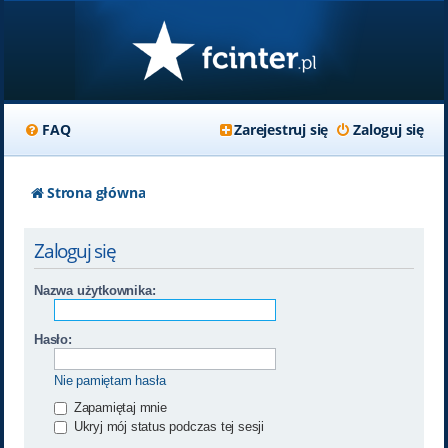
FAQ
Zarejestruj się
Zaloguj się
Strona główna
Zaloguj się
Nazwa użytkownika:
Hasło:
Nie pamiętam hasła
Zapamiętaj mnie
Ukryj mój status podczas tej sesji