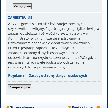
ZAREJESTRUJ SIĘ
Aby zalogować się, musisz być zarejestrowanym
użytkownikiem witryny. Rejestracja zajmuje tylko chwilę, a
znacznie zwiększa możliwości korzystania z witryny.
Administrator witryny może zarejestrowanym
użytkownikom nadać wiele dodatkowych uprawnień.
Przed rejestracją zapoznaj się z naszym regulaminem,
zasadami ochrony danych osobowych oraz z
odpowiedziami na często zadawane pytania (FAQ), gdzie
jest wyjaśnionych wiele podstawowych zagadnień
dotyczących funkcjonowania witryny.
Regulamin
|
Zasady ochrony danych osobowych
Zarejestruj się
Strona główna
Kontakt z nami