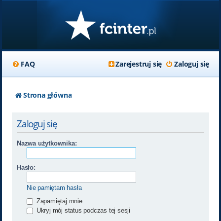
FAQ
Zarejestruj się
Zaloguj się
Strona główna
Zaloguj się
Nazwa użytkownika:
Hasło:
Nie pamiętam hasła
Zapamiętaj mnie
Ukryj mój status podczas tej sesji