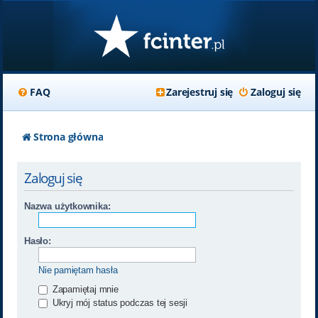
FAQ
Zarejestruj się
Zaloguj się
Strona główna
Zaloguj się
Nazwa użytkownika:
Hasło:
Nie pamiętam hasła
Zapamiętaj mnie
Ukryj mój status podczas tej sesji