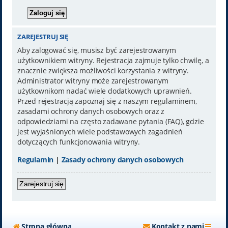
ZAREJESTRUJ SIĘ
Aby zalogować się, musisz być zarejestrowanym
użytkownikiem witryny. Rejestracja zajmuje tylko chwilę, a
znacznie zwiększa możliwości korzystania z witryny.
Administrator witryny może zarejestrowanym
użytkownikom nadać wiele dodatkowych uprawnień.
Przed rejestracją zapoznaj się z naszym regulaminem,
zasadami ochrony danych osobowych oraz z
odpowiedziami na często zadawane pytania (FAQ), gdzie
jest wyjaśnionych wiele podstawowych zagadnień
dotyczących funkcjonowania witryny.
Regulamin
|
Zasady ochrony danych osobowych
Zarejestruj się
Strona główna
Kontakt z nami