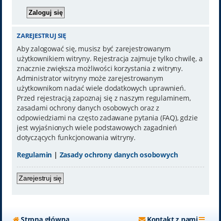
ZAREJESTRUJ SIĘ
Aby zalogować się, musisz być zarejestrowanym
użytkownikiem witryny. Rejestracja zajmuje tylko chwilę, a
znacznie zwiększa możliwości korzystania z witryny.
Administrator witryny może zarejestrowanym
użytkownikom nadać wiele dodatkowych uprawnień.
Przed rejestracją zapoznaj się z naszym regulaminem,
zasadami ochrony danych osobowych oraz z
odpowiedziami na często zadawane pytania (FAQ), gdzie
jest wyjaśnionych wiele podstawowych zagadnień
dotyczących funkcjonowania witryny.
Regulamin
|
Zasady ochrony danych osobowych
Zarejestruj się
Strona główna
Kontakt z nami