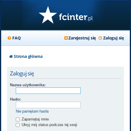
FAQ
Zarejestruj się
Zaloguj się
Strona główna
Zaloguj się
Nazwa użytkownika:
Hasło:
Nie pamiętam hasła
Zapamiętaj mnie
Ukryj mój status podczas tej sesji