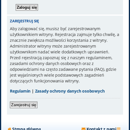
ZAREJESTRUJ SIĘ
Aby zalogować się, musisz być zarejestrowanym
użytkownikiem witryny. Rejestracja zajmuje tylko chwilę, a
znacznie zwiększa możliwości korzystania z witryny.
Administrator witryny może zarejestrowanym
użytkownikom nadać wiele dodatkowych uprawnień.
Przed rejestracją zapoznaj się z naszym regulaminem,
zasadami ochrony danych osobowych oraz z
odpowiedziami na często zadawane pytania (FAQ), gdzie
jest wyjaśnionych wiele podstawowych zagadnień
dotyczących funkcjonowania witryny.
Regulamin
|
Zasady ochrony danych osobowych
Zarejestruj się
Strona główna
Kontakt z nami