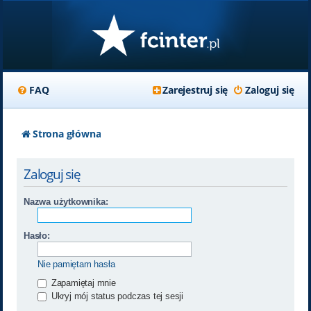
FAQ
Zarejestruj się
Zaloguj się
Strona główna
Zaloguj się
Nazwa użytkownika:
Hasło:
Nie pamiętam hasła
Zapamiętaj mnie
Ukryj mój status podczas tej sesji