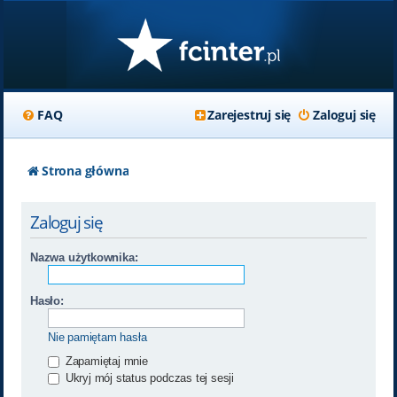
FAQ
Zarejestruj się
Zaloguj się
Strona główna
Zaloguj się
Nazwa użytkownika:
Hasło:
Nie pamiętam hasła
Zapamiętaj mnie
Ukryj mój status podczas tej sesji