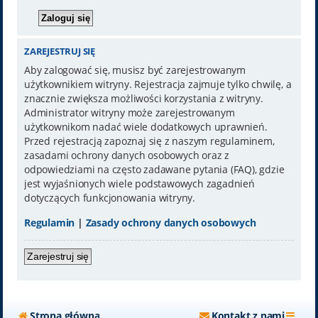
ZAREJESTRUJ SIĘ
Aby zalogować się, musisz być zarejestrowanym
użytkownikiem witryny. Rejestracja zajmuje tylko chwilę, a
znacznie zwiększa możliwości korzystania z witryny.
Administrator witryny może zarejestrowanym
użytkownikom nadać wiele dodatkowych uprawnień.
Przed rejestracją zapoznaj się z naszym regulaminem,
zasadami ochrony danych osobowych oraz z
odpowiedziami na często zadawane pytania (FAQ), gdzie
jest wyjaśnionych wiele podstawowych zagadnień
dotyczących funkcjonowania witryny.
Regulamin
|
Zasady ochrony danych osobowych
Zarejestruj się
Strona główna
Kontakt z nami