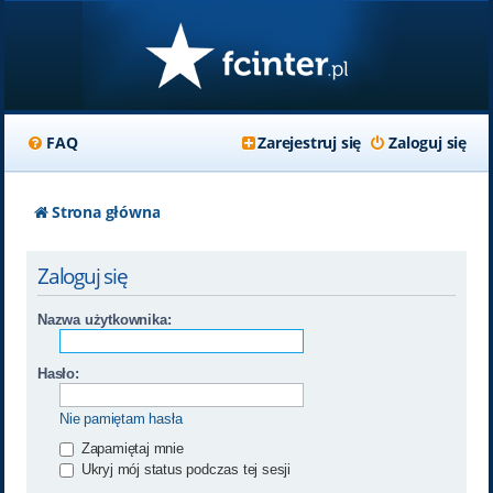
FAQ
Zarejestruj się
Zaloguj się
Strona główna
Zaloguj się
Nazwa użytkownika:
Hasło:
Nie pamiętam hasła
Zapamiętaj mnie
Ukryj mój status podczas tej sesji