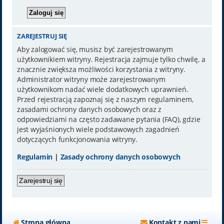
ZAREJESTRUJ SIĘ
Aby zalogować się, musisz być zarejestrowanym
użytkownikiem witryny. Rejestracja zajmuje tylko chwilę, a
znacznie zwiększa możliwości korzystania z witryny.
Administrator witryny może zarejestrowanym
użytkownikom nadać wiele dodatkowych uprawnień.
Przed rejestracją zapoznaj się z naszym regulaminem,
zasadami ochrony danych osobowych oraz z
odpowiedziami na często zadawane pytania (FAQ), gdzie
jest wyjaśnionych wiele podstawowych zagadnień
dotyczących funkcjonowania witryny.
Regulamin
|
Zasady ochrony danych osobowych
Zarejestruj się
Strona główna
Kontakt z nami