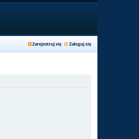
Zarejestruj się
Zaloguj się