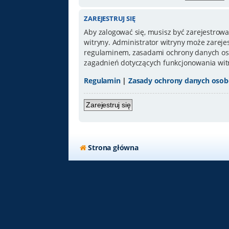
ZAREJESTRUJ SIĘ
Aby zalogować się, musisz być zarejestrowa
witryny. Administrator witryny może zarej
regulaminem, zasadami ochrony danych oso
zagadnień dotyczących funkcjonowania wit
Regulamin
|
Zasady ochrony danych oso
Zarejestruj się
Strona główna