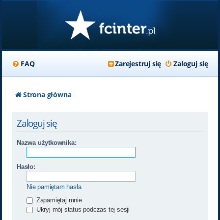
FAQ
Zarejestruj się
Zaloguj się
Strona główna
Zaloguj się
Nazwa użytkownika:
Hasło:
Nie pamiętam hasła
Zapamiętaj mnie
Ukryj mój status podczas tej sesji