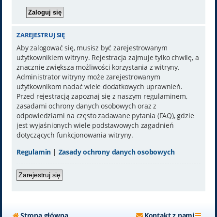
ZAREJESTRUJ SIĘ
Aby zalogować się, musisz być zarejestrowanym
użytkownikiem witryny. Rejestracja zajmuje tylko chwilę, a
znacznie zwiększa możliwości korzystania z witryny.
Administrator witryny może zarejestrowanym
użytkownikom nadać wiele dodatkowych uprawnień.
Przed rejestracją zapoznaj się z naszym regulaminem,
zasadami ochrony danych osobowych oraz z
odpowiedziami na często zadawane pytania (FAQ), gdzie
jest wyjaśnionych wiele podstawowych zagadnień
dotyczących funkcjonowania witryny.
Regulamin
|
Zasady ochrony danych osobowych
Zarejestruj się
Strona główna
Kontakt z nami