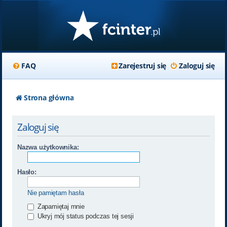
FAQ
Zarejestruj się
Zaloguj się
Strona główna
Zaloguj się
Nazwa użytkownika:
Hasło:
Nie pamiętam hasła
Zapamiętaj mnie
Ukryj mój status podczas tej sesji