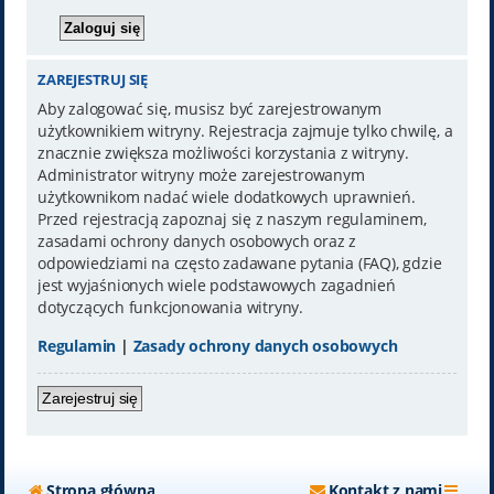
ZAREJESTRUJ SIĘ
Aby zalogować się, musisz być zarejestrowanym
użytkownikiem witryny. Rejestracja zajmuje tylko chwilę, a
znacznie zwiększa możliwości korzystania z witryny.
Administrator witryny może zarejestrowanym
użytkownikom nadać wiele dodatkowych uprawnień.
Przed rejestracją zapoznaj się z naszym regulaminem,
zasadami ochrony danych osobowych oraz z
odpowiedziami na często zadawane pytania (FAQ), gdzie
jest wyjaśnionych wiele podstawowych zagadnień
dotyczących funkcjonowania witryny.
Regulamin
|
Zasady ochrony danych osobowych
Zarejestruj się
Strona główna
Kontakt z nami