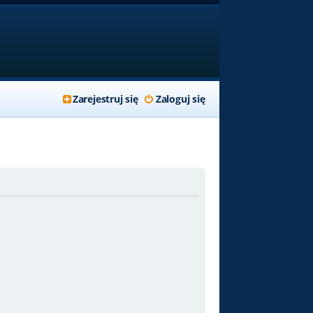
Zarejestruj się
Zaloguj się