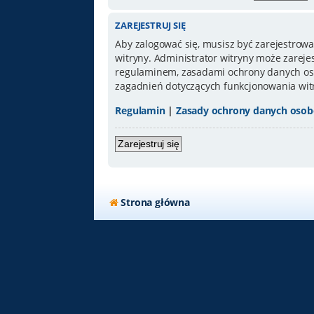
ZAREJESTRUJ SIĘ
Aby zalogować się, musisz być zarejestrowa
witryny. Administrator witryny może zarej
regulaminem, zasadami ochrony danych oso
zagadnień dotyczących funkcjonowania wit
Regulamin
|
Zasady ochrony danych oso
Zarejestruj się
Strona główna