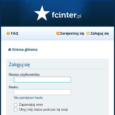
FAQ
Zarejestruj się
Zaloguj się
Strona główna
Zaloguj się
Nazwa użytkownika:
Hasło:
Nie pamiętam hasła
Zapamiętaj mnie
Ukryj mój status podczas tej sesji