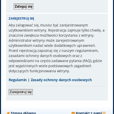
ZAREJESTRUJ SIĘ
Aby zalogować się, musisz być zarejestrowanym
użytkownikiem witryny. Rejestracja zajmuje tylko chwilę, a
znacznie zwiększa możliwości korzystania z witryny.
Administrator witryny może zarejestrowanym
użytkownikom nadać wiele dodatkowych uprawnień.
Przed rejestracją zapoznaj się z naszym regulaminem,
zasadami ochrony danych osobowych oraz z
odpowiedziami na często zadawane pytania (FAQ), gdzie
jest wyjaśnionych wiele podstawowych zagadnień
dotyczących funkcjonowania witryny.
Regulamin
|
Zasady ochrony danych osobowych
Zarejestruj się
Strona główna
Kontakt z nami