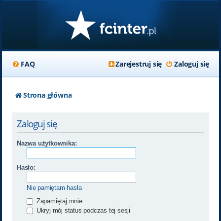
FAQ
Zarejestruj się
Zaloguj się
Strona główna
Zaloguj się
Nazwa użytkownika:
Hasło:
Nie pamiętam hasła
Zapamiętaj mnie
Ukryj mój status podczas tej sesji