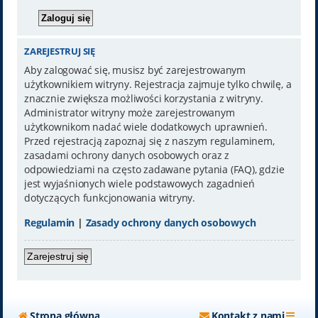
ZAREJESTRUJ SIĘ
Aby zalogować się, musisz być zarejestrowanym
użytkownikiem witryny. Rejestracja zajmuje tylko chwilę, a
znacznie zwiększa możliwości korzystania z witryny.
Administrator witryny może zarejestrowanym
użytkownikom nadać wiele dodatkowych uprawnień.
Przed rejestracją zapoznaj się z naszym regulaminem,
zasadami ochrony danych osobowych oraz z
odpowiedziami na często zadawane pytania (FAQ), gdzie
jest wyjaśnionych wiele podstawowych zagadnień
dotyczących funkcjonowania witryny.
Regulamin
|
Zasady ochrony danych osobowych
Zarejestruj się
Strona główna
Kontakt z nami