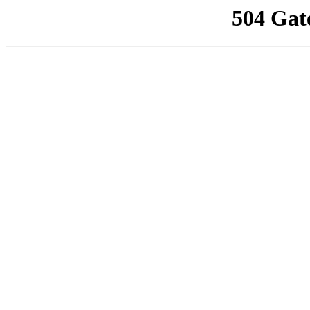
504 Gat