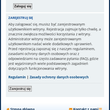
ZAREJESTRUJ SIĘ
Aby zalogować się, musisz być zarejestrowanym
użytkownikiem witryny. Rejestracja zajmuje tylko chwilę, a
znacznie zwiększa możliwości korzystania z witryny.
Administrator witryny może zarejestrowanym
użytkownikom nadać wiele dodatkowych uprawnień.
Przed rejestracją zapoznaj się z naszym regulaminem,
zasadami ochrony danych osobowych oraz z
odpowiedziami na często zadawane pytania (FAQ), gdzie
jest wyjaśnionych wiele podstawowych zagadnień
dotyczących funkcjonowania witryny.
Regulamin
|
Zasady ochrony danych osobowych
Zarejestruj się
Strona główna
Kontakt z nami