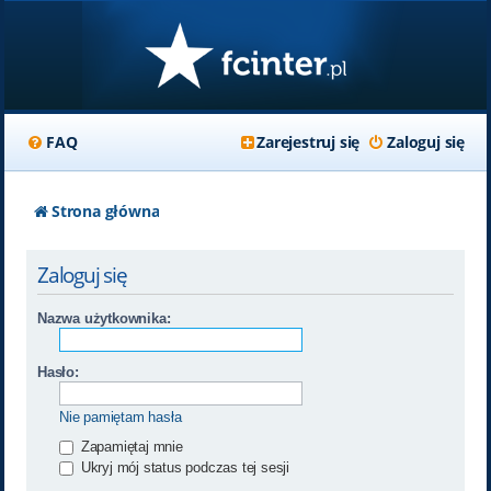
FAQ
Zarejestruj się
Zaloguj się
Strona główna
Zaloguj się
Nazwa użytkownika:
Hasło:
Nie pamiętam hasła
Zapamiętaj mnie
Ukryj mój status podczas tej sesji