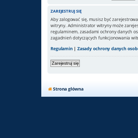
ZAREJESTRUJ SIĘ
Aby zalogować się, musisz być zarejestrowa
witryny. Administrator witryny może zarej
regulaminem, zasadami ochrony danych oso
zagadnień dotyczących funkcjonowania wit
Regulamin
|
Zasady ochrony danych oso
Zarejestruj się
Strona główna