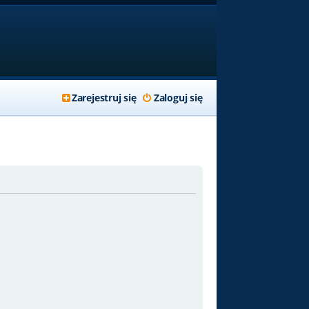
Zarejestruj się
Zaloguj się