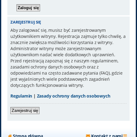
ZAREJESTRUJ SIĘ
Aby zalogować się, musisz być zarejestrowanym
użytkownikiem witryny. Rejestracja zajmuje tylko chwilę, a
znacznie zwiększa możliwości korzystania z witryny.
Administrator witryny może zarejestrowanym
użytkownikom nadać wiele dodatkowych uprawnień.
Przed rejestracją zapoznaj się z naszym regulaminem,
zasadami ochrony danych osobowych oraz z
odpowiedziami na często zadawane pytania (FAQ), gdzie
jest wyjaśnionych wiele podstawowych zagadnień
dotyczących funkcjonowania witryny.
Regulamin
|
Zasady ochrony danych osobowych
Zarejestruj się
Strona główna
Kontakt z nami