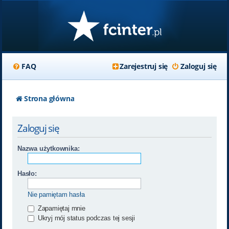
FAQ
Zarejestruj się
Zaloguj się
Strona główna
Zaloguj się
Nazwa użytkownika:
Hasło:
Nie pamiętam hasła
Zapamiętaj mnie
Ukryj mój status podczas tej sesji