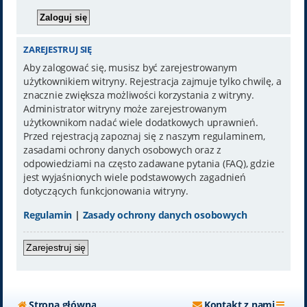
ZAREJESTRUJ SIĘ
Aby zalogować się, musisz być zarejestrowanym
użytkownikiem witryny. Rejestracja zajmuje tylko chwilę, a
znacznie zwiększa możliwości korzystania z witryny.
Administrator witryny może zarejestrowanym
użytkownikom nadać wiele dodatkowych uprawnień.
Przed rejestracją zapoznaj się z naszym regulaminem,
zasadami ochrony danych osobowych oraz z
odpowiedziami na często zadawane pytania (FAQ), gdzie
jest wyjaśnionych wiele podstawowych zagadnień
dotyczących funkcjonowania witryny.
Regulamin
|
Zasady ochrony danych osobowych
Zarejestruj się
Strona główna
Kontakt z nami