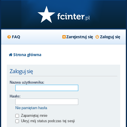
FAQ
Zarejestruj się
Zaloguj się
Strona główna
Zaloguj się
Nazwa użytkownika:
Hasło:
Nie pamiętam hasła
Zapamiętaj mnie
Ukryj mój status podczas tej sesji