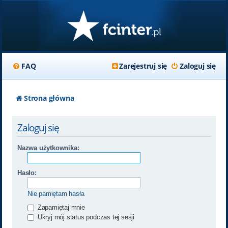
FAQ
Zarejestruj się
Zaloguj się
Strona główna
Zaloguj się
Nazwa użytkownika:
Hasło:
Nie pamiętam hasła
Zapamiętaj mnie
Ukryj mój status podczas tej sesji