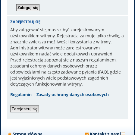
ZAREJESTRUJ SIĘ
Aby zalogować się, musisz być zarejestrowanym
użytkownikiem witryny. Rejestracja zajmuje tylko chwilę, a
znacznie zwiększa możliwości korzystania z witryny.
Administrator witryny może zarejestrowanym
użytkownikom nadać wiele dodatkowych uprawnień.
Przed rejestracją zapoznaj się z naszym regulaminem,
zasadami ochrony danych osobowych oraz z
odpowiedziami na często zadawane pytania (FAQ), gdzie
jest wyjaśnionych wiele podstawowych zagadnień
dotyczących funkcjonowania witryny.
Regulamin
|
Zasady ochrony danych osobowych
Zarejestruj się
Strona główna
Kontakt z nami