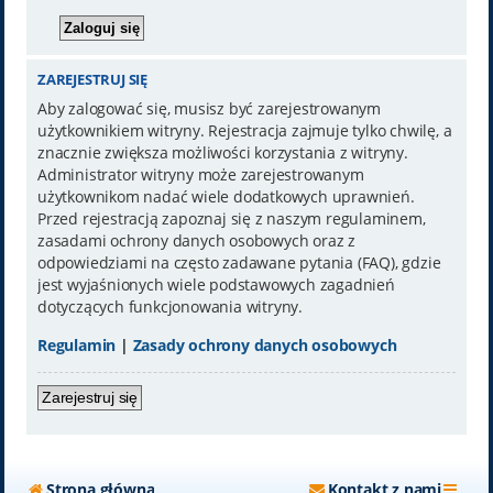
ZAREJESTRUJ SIĘ
Aby zalogować się, musisz być zarejestrowanym
użytkownikiem witryny. Rejestracja zajmuje tylko chwilę, a
znacznie zwiększa możliwości korzystania z witryny.
Administrator witryny może zarejestrowanym
użytkownikom nadać wiele dodatkowych uprawnień.
Przed rejestracją zapoznaj się z naszym regulaminem,
zasadami ochrony danych osobowych oraz z
odpowiedziami na często zadawane pytania (FAQ), gdzie
jest wyjaśnionych wiele podstawowych zagadnień
dotyczących funkcjonowania witryny.
Regulamin
|
Zasady ochrony danych osobowych
Zarejestruj się
Strona główna
Kontakt z nami