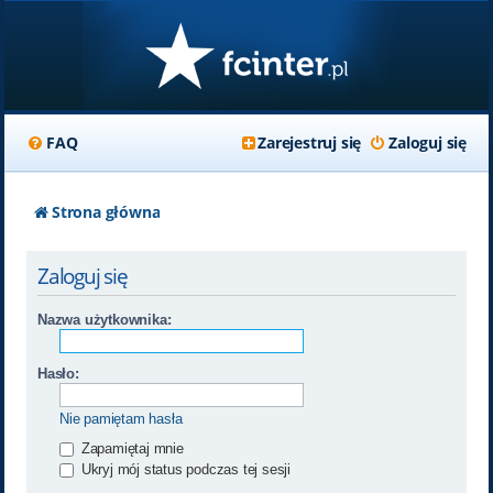
FAQ
Zarejestruj się
Zaloguj się
Strona główna
Zaloguj się
Nazwa użytkownika:
Hasło:
Nie pamiętam hasła
Zapamiętaj mnie
Ukryj mój status podczas tej sesji