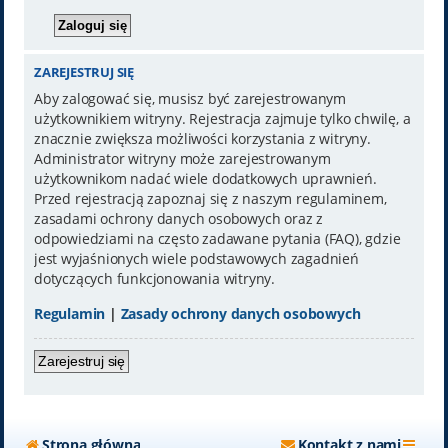
ZAREJESTRUJ SIĘ
Aby zalogować się, musisz być zarejestrowanym
użytkownikiem witryny. Rejestracja zajmuje tylko chwilę, a
znacznie zwiększa możliwości korzystania z witryny.
Administrator witryny może zarejestrowanym
użytkownikom nadać wiele dodatkowych uprawnień.
Przed rejestracją zapoznaj się z naszym regulaminem,
zasadami ochrony danych osobowych oraz z
odpowiedziami na często zadawane pytania (FAQ), gdzie
jest wyjaśnionych wiele podstawowych zagadnień
dotyczących funkcjonowania witryny.
Regulamin
|
Zasady ochrony danych osobowych
Zarejestruj się
Strona główna
Kontakt z nami