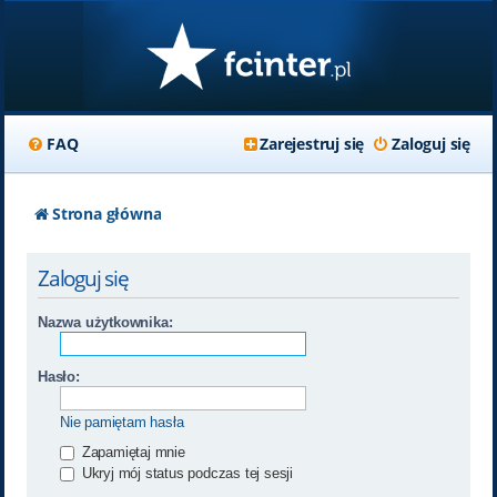
FAQ
Zarejestruj się
Zaloguj się
Strona główna
Zaloguj się
Nazwa użytkownika:
Hasło:
Nie pamiętam hasła
Zapamiętaj mnie
Ukryj mój status podczas tej sesji