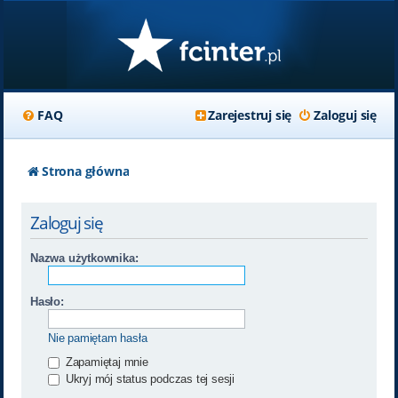
FAQ
Zarejestruj się
Zaloguj się
Strona główna
Zaloguj się
Nazwa użytkownika:
Hasło:
Nie pamiętam hasła
Zapamiętaj mnie
Ukryj mój status podczas tej sesji