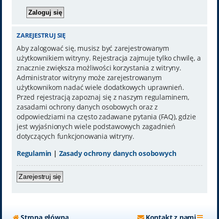
ZAREJESTRUJ SIĘ
Aby zalogować się, musisz być zarejestrowanym
użytkownikiem witryny. Rejestracja zajmuje tylko chwilę, a
znacznie zwiększa możliwości korzystania z witryny.
Administrator witryny może zarejestrowanym
użytkownikom nadać wiele dodatkowych uprawnień.
Przed rejestracją zapoznaj się z naszym regulaminem,
zasadami ochrony danych osobowych oraz z
odpowiedziami na często zadawane pytania (FAQ), gdzie
jest wyjaśnionych wiele podstawowych zagadnień
dotyczących funkcjonowania witryny.
Regulamin
|
Zasady ochrony danych osobowych
Zarejestruj się
Strona główna
Kontakt z nami