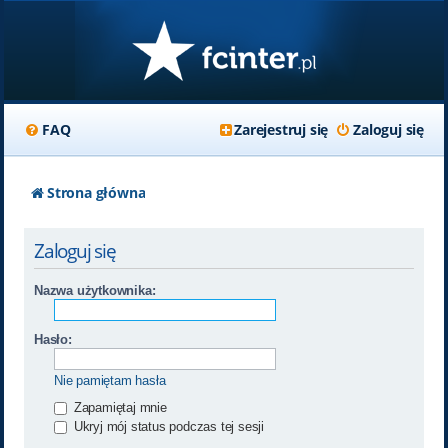
FAQ
Zarejestruj się
Zaloguj się
Strona główna
Zaloguj się
Nazwa użytkownika:
Hasło:
Nie pamiętam hasła
Zapamiętaj mnie
Ukryj mój status podczas tej sesji