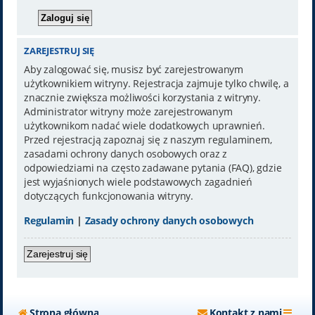
ZAREJESTRUJ SIĘ
Aby zalogować się, musisz być zarejestrowanym
użytkownikiem witryny. Rejestracja zajmuje tylko chwilę, a
znacznie zwiększa możliwości korzystania z witryny.
Administrator witryny może zarejestrowanym
użytkownikom nadać wiele dodatkowych uprawnień.
Przed rejestracją zapoznaj się z naszym regulaminem,
zasadami ochrony danych osobowych oraz z
odpowiedziami na często zadawane pytania (FAQ), gdzie
jest wyjaśnionych wiele podstawowych zagadnień
dotyczących funkcjonowania witryny.
Regulamin
|
Zasady ochrony danych osobowych
Zarejestruj się
Strona główna
Kontakt z nami