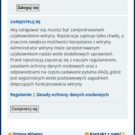
ZAREJESTRUJ SIĘ
Aby zalogować się, musisz być zarejestrowanym
użytkownikiem witryny. Rejestracja zajmuje tylko chwilę, a
znacznie zwiększa możliwości korzystania z witryny.
Administrator witryny może zarejestrowanym
użytkownikom nadać wiele dodatkowych uprawnień.
Przed rejestracją zapoznaj się z naszym regulaminem,
zasadami ochrony danych osobowych oraz z
odpowiedziami na często zadawane pytania (FAQ), gdzie
jest wyjaśnionych wiele podstawowych zagadnień
dotyczących funkcjonowania witryny.
Regulamin
|
Zasady ochrony danych osobowych
Zarejestruj się
Strona główna
Kontakt z nami