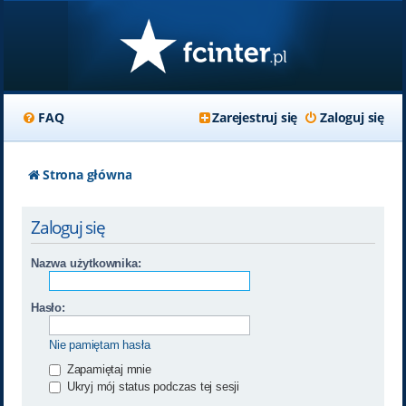
FAQ
Zarejestruj się
Zaloguj się
Strona główna
Zaloguj się
Nazwa użytkownika:
Hasło:
Nie pamiętam hasła
Zapamiętaj mnie
Ukryj mój status podczas tej sesji