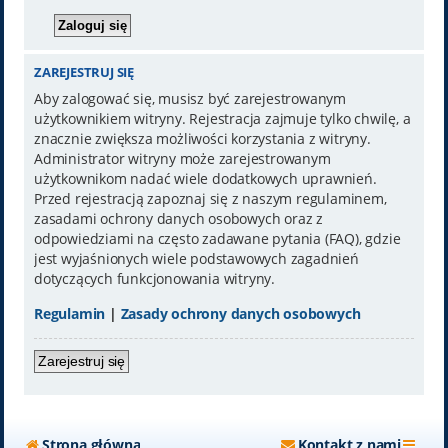
ZAREJESTRUJ SIĘ
Aby zalogować się, musisz być zarejestrowanym
użytkownikiem witryny. Rejestracja zajmuje tylko chwilę, a
znacznie zwiększa możliwości korzystania z witryny.
Administrator witryny może zarejestrowanym
użytkownikom nadać wiele dodatkowych uprawnień.
Przed rejestracją zapoznaj się z naszym regulaminem,
zasadami ochrony danych osobowych oraz z
odpowiedziami na często zadawane pytania (FAQ), gdzie
jest wyjaśnionych wiele podstawowych zagadnień
dotyczących funkcjonowania witryny.
Regulamin
|
Zasady ochrony danych osobowych
Zarejestruj się
Strona główna
Kontakt z nami