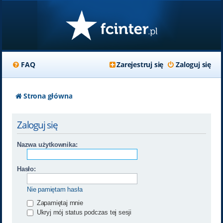
FAQ
Zarejestruj się
Zaloguj się
Strona główna
Zaloguj się
Nazwa użytkownika:
Hasło:
Nie pamiętam hasła
Zapamiętaj mnie
Ukryj mój status podczas tej sesji