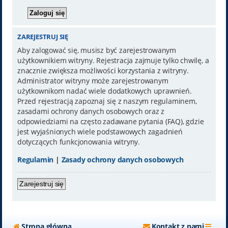
ZAREJESTRUJ SIĘ
Aby zalogować się, musisz być zarejestrowanym
użytkownikiem witryny. Rejestracja zajmuje tylko chwilę, a
znacznie zwiększa możliwości korzystania z witryny.
Administrator witryny może zarejestrowanym
użytkownikom nadać wiele dodatkowych uprawnień.
Przed rejestracją zapoznaj się z naszym regulaminem,
zasadami ochrony danych osobowych oraz z
odpowiedziami na często zadawane pytania (FAQ), gdzie
jest wyjaśnionych wiele podstawowych zagadnień
dotyczących funkcjonowania witryny.
Regulamin
|
Zasady ochrony danych osobowych
Zarejestruj się
Strona główna
Kontakt z nami