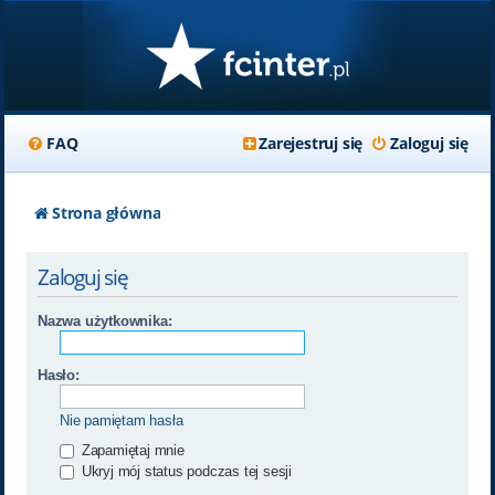
FAQ
Zarejestruj się
Zaloguj się
Strona główna
Zaloguj się
Nazwa użytkownika:
Hasło:
Nie pamiętam hasła
Zapamiętaj mnie
Ukryj mój status podczas tej sesji