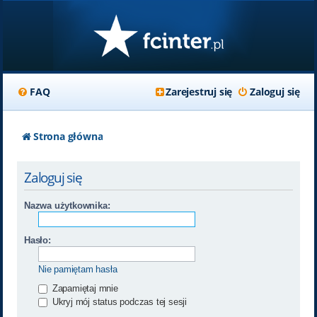
FAQ
Zarejestruj się
Zaloguj się
Strona główna
Zaloguj się
Nazwa użytkownika:
Hasło:
Nie pamiętam hasła
Zapamiętaj mnie
Ukryj mój status podczas tej sesji