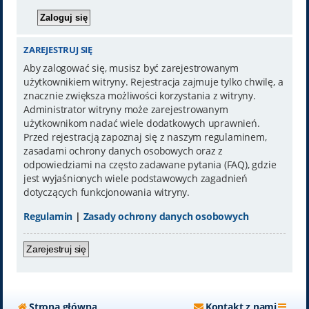
ZAREJESTRUJ SIĘ
Aby zalogować się, musisz być zarejestrowanym
użytkownikiem witryny. Rejestracja zajmuje tylko chwilę, a
znacznie zwiększa możliwości korzystania z witryny.
Administrator witryny może zarejestrowanym
użytkownikom nadać wiele dodatkowych uprawnień.
Przed rejestracją zapoznaj się z naszym regulaminem,
zasadami ochrony danych osobowych oraz z
odpowiedziami na często zadawane pytania (FAQ), gdzie
jest wyjaśnionych wiele podstawowych zagadnień
dotyczących funkcjonowania witryny.
Regulamin
|
Zasady ochrony danych osobowych
Zarejestruj się
Strona główna
Kontakt z nami