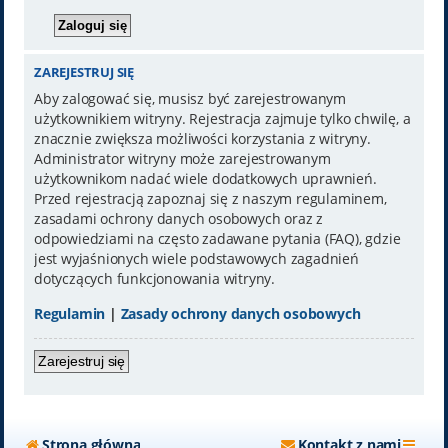
ZAREJESTRUJ SIĘ
Aby zalogować się, musisz być zarejestrowanym
użytkownikiem witryny. Rejestracja zajmuje tylko chwilę, a
znacznie zwiększa możliwości korzystania z witryny.
Administrator witryny może zarejestrowanym
użytkownikom nadać wiele dodatkowych uprawnień.
Przed rejestracją zapoznaj się z naszym regulaminem,
zasadami ochrony danych osobowych oraz z
odpowiedziami na często zadawane pytania (FAQ), gdzie
jest wyjaśnionych wiele podstawowych zagadnień
dotyczących funkcjonowania witryny.
Regulamin
|
Zasady ochrony danych osobowych
Zarejestruj się
Strona główna
Kontakt z nami