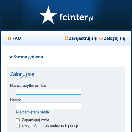
FAQ
Zarejestruj się
Zaloguj się
Strona główna
Zaloguj się
Nazwa użytkownika:
Hasło:
Nie pamiętam hasła
Zapamiętaj mnie
Ukryj mój status podczas tej sesji