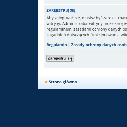
ZAREJESTRUJ SIĘ
Aby zalogować się, musisz być zarejestrowa
witryny. Administrator witryny może zarej
regulaminem, zasadami ochrony danych oso
zagadnień dotyczących funkcjonowania wit
Regulamin
|
Zasady ochrony danych oso
Zarejestruj się
Strona główna