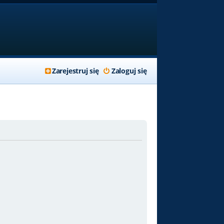
Zarejestruj się
Zaloguj się