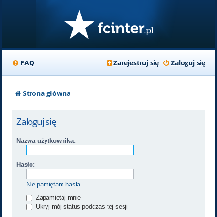
FAQ
Zarejestruj się
Zaloguj się
Strona główna
Zaloguj się
Nazwa użytkownika:
Hasło:
Nie pamiętam hasła
Zapamiętaj mnie
Ukryj mój status podczas tej sesji