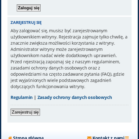
ZAREJESTRUJ SIĘ
Aby zalogować się, musisz być zarejestrowanym
użytkownikiem witryny. Rejestracja zajmuje tylko chwilę, a
znacznie zwiększa możliwości korzystania z witryny.
Administrator witryny może zarejestrowanym
użytkownikom nadać wiele dodatkowych uprawnień.
Przed rejestracją zapoznaj się z naszym regulaminem,
zasadami ochrony danych osobowych oraz z
odpowiedziami na często zadawane pytania (FAQ), gdzie
jest wyjaśnionych wiele podstawowych zagadnień
dotyczących funkcjonowania witryny.
Regulamin
|
Zasady ochrony danych osobowych
Zarejestruj się
Strona główna
Kontakt z nami