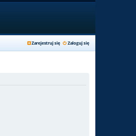
Zarejestruj się
Zaloguj się