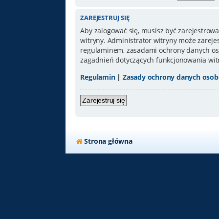
ZAREJESTRUJ SIĘ
Aby zalogować się, musisz być zarejestrowa
witryny. Administrator witryny może zarej
regulaminem, zasadami ochrony danych oso
zagadnień dotyczących funkcjonowania wit
Regulamin
|
Zasady ochrony danych oso
Zarejestruj się
Strona główna