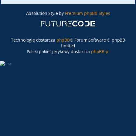
Absolution Style by
Premium phpBB Styles
Technologię dostarcza
phpBB
® Forum Software © phpBB
Limited
Polski pakiet językowy dostarcza
phpBB.pl