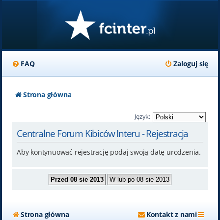
FAQ
Zaloguj się
Strona główna
Język:
Centralne Forum Kibiców Interu - Rejestracja
Aby kontynuować rejestrację podaj swoją datę urodzenia.
Strona główna
Kontakt z nami