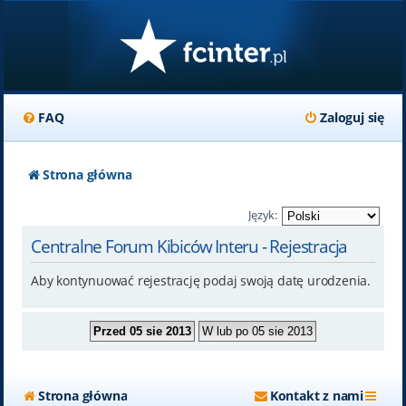
FAQ
Zaloguj się
Strona główna
Język:
Centralne Forum Kibiców Interu - Rejestracja
Aby kontynuować rejestrację podaj swoją datę urodzenia.
Strona główna
Kontakt z nami