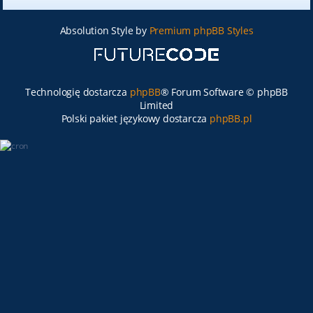
Absolution Style by
Premium phpBB Styles
Technologię dostarcza
phpBB
® Forum Software © phpBB
Limited
Polski pakiet językowy dostarcza
phpBB.pl