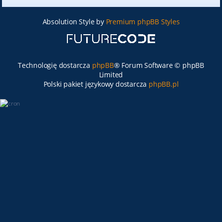
Absolution Style by
Premium phpBB Styles
Technologię dostarcza
phpBB
® Forum Software © phpBB
Limited
Polski pakiet językowy dostarcza
phpBB.pl