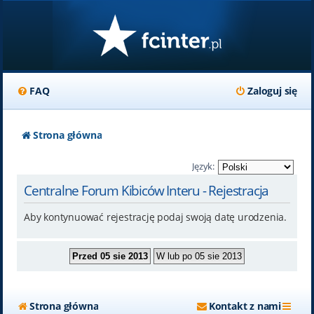
FAQ
Zaloguj się
Strona główna
Język:
Centralne Forum Kibiców Interu - Rejestracja
Aby kontynuować rejestrację podaj swoją datę urodzenia.
Strona główna
Kontakt z nami