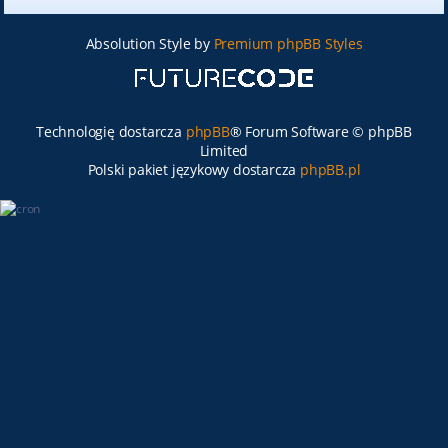
Absolution Style by
Premium phpBB Styles
Technologię dostarcza
phpBB
® Forum Software © phpBB
Limited
Polski pakiet językowy dostarcza
phpBB.pl