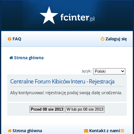
FAQ
Zaloguj się
Strona główna
Język:
Centralne Forum Kibiców Interu - Rejestracja
Aby kontynuować rejestrację podaj swoją datę urodzenia.
Strona główna
Kontakt z nami