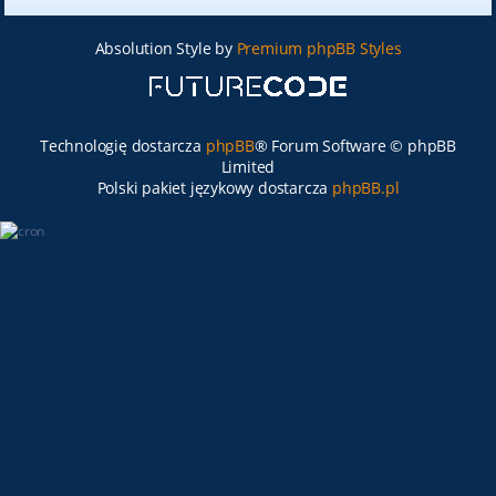
Absolution Style by
Premium phpBB Styles
Technologię dostarcza
phpBB
® Forum Software © phpBB
Limited
Polski pakiet językowy dostarcza
phpBB.pl