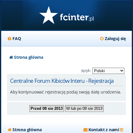
FAQ
Zaloguj się
Strona główna
Język:
Centralne Forum Kibiców Interu - Rejestracja
Aby kontynuować rejestrację podaj swoją datę urodzenia.
Strona główna
Kontakt z nami