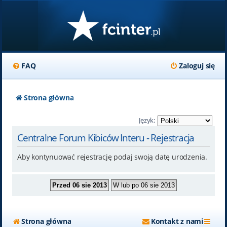
FAQ
Zaloguj się
Strona główna
Język:
Centralne Forum Kibiców Interu - Rejestracja
Aby kontynuować rejestrację podaj swoją datę urodzenia.
Strona główna
Kontakt z nami