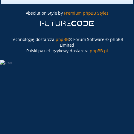
Absolution Style by
Premium phpBB Styles
Technologię dostarcza
phpBB
® Forum Software © phpBB
Limited
Polski pakiet językowy dostarcza
phpBB.pl