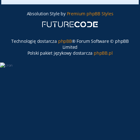
Absolution Style by
Premium phpBB Styles
Technologię dostarcza
phpBB
® Forum Software © phpBB
Limited
Polski pakiet językowy dostarcza
phpBB.pl