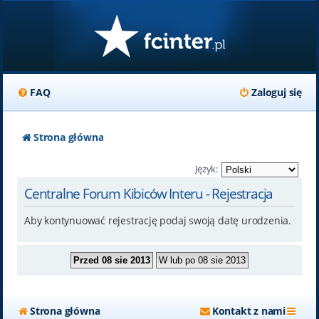
FAQ
Zaloguj się
Strona główna
Język:
Centralne Forum Kibiców Interu - Rejestracja
Aby kontynuować rejestrację podaj swoją datę urodzenia.
Strona główna
Kontakt z nami