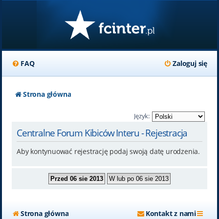
FAQ
Zaloguj się
Strona główna
Język:
Centralne Forum Kibiców Interu - Rejestracja
Aby kontynuować rejestrację podaj swoją datę urodzenia.
Strona główna
Kontakt z nami