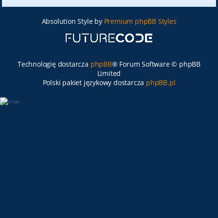
Absolution Style by
Premium phpBB Styles
Technologię dostarcza
phpBB
® Forum Software © phpBB
Limited
Polski pakiet językowy dostarcza
phpBB.pl