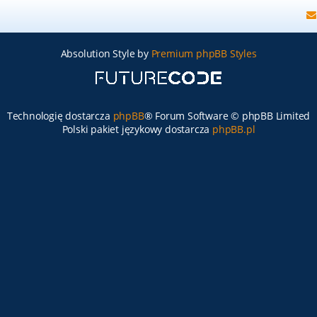
Absolution Style by
Premium phpBB Styles
Technologię dostarcza
phpBB
® Forum Software © phpBB Limited
Polski pakiet językowy dostarcza
phpBB.pl