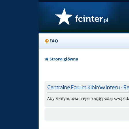
FAQ
Strona główna
Centralne Forum Kibiców Interu - Re
Aby kontynuować rejestrację podaj swoją d