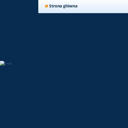
Strona główna