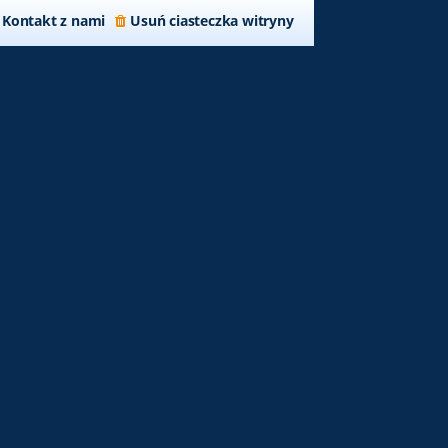
Kontakt z nami
Usuń ciasteczka witryny