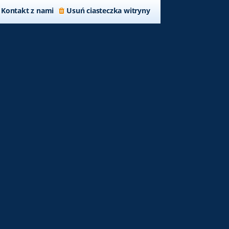
Kontakt z nami
Usuń ciasteczka witryny