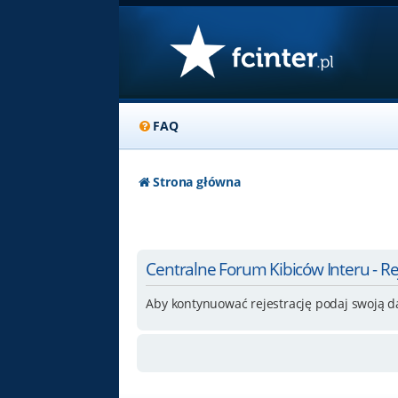
FAQ
Strona główna
Centralne Forum Kibiców Interu - Re
Aby kontynuować rejestrację podaj swoją d