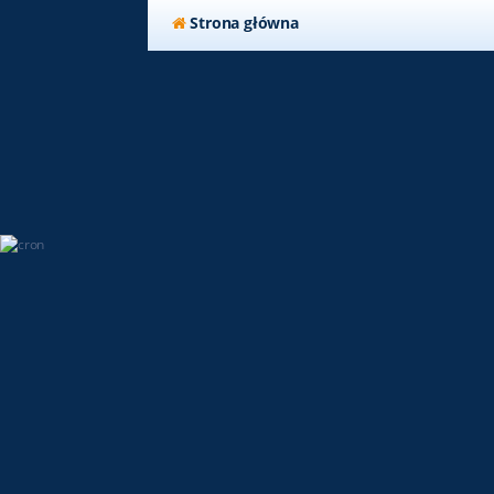
Strona główna