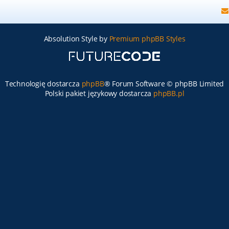
Absolution Style by
Premium phpBB Styles
Technologię dostarcza
phpBB
® Forum Software © phpBB Limited
Polski pakiet językowy dostarcza
phpBB.pl