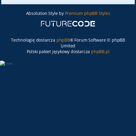
Absolution Style by
Premium phpBB Styles
Technologię dostarcza
phpBB
® Forum Software © phpBB
Limited
Polski pakiet językowy dostarcza
phpBB.pl