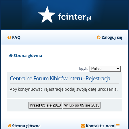
FAQ
Zaloguj się
Strona główna
Język:
Centralne Forum Kibiców Interu - Rejestracja
Aby kontynuować rejestrację podaj swoją datę urodzenia.
Strona główna
Kontakt z nami