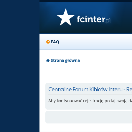
FAQ
Strona główna
Centralne Forum Kibiców Interu - Re
Aby kontynuować rejestrację podaj swoją d