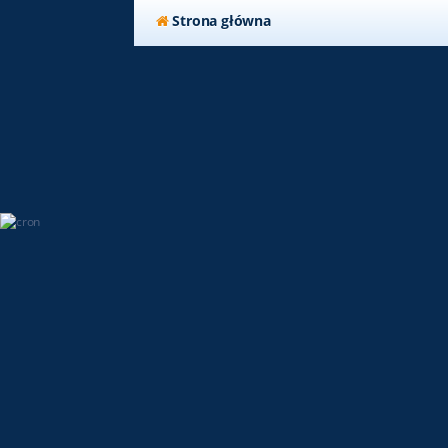
Strona główna