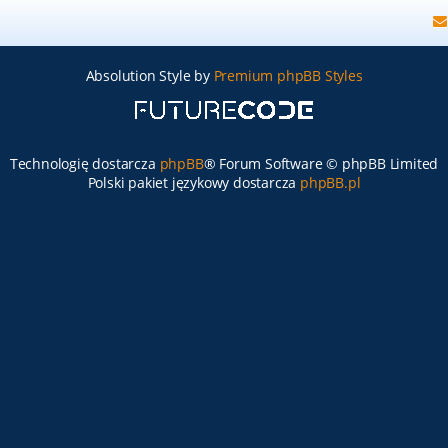
Absolution Style by
Premium phpBB Styles
Technologię dostarcza
phpBB
® Forum Software © phpBB Limited
Polski pakiet językowy dostarcza
phpBB.pl