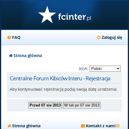
FAQ
Zaloguj się
Strona główna
Język:
Centralne Forum Kibiców Interu - Rejestracja
Aby kontynuować rejestrację podaj swoją datę urodzenia.
Strona główna
Kontakt z nami