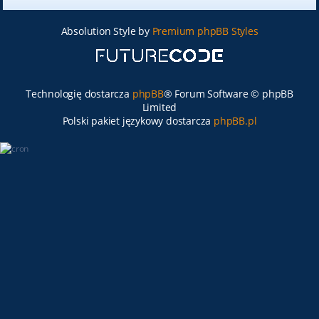
Absolution Style by
Premium phpBB Styles
Technologię dostarcza
phpBB
® Forum Software © phpBB
Limited
Polski pakiet językowy dostarcza
phpBB.pl