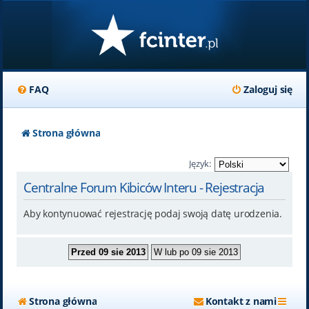
FAQ
Zaloguj się
Strona główna
Język:
Centralne Forum Kibiców Interu - Rejestracja
Aby kontynuować rejestrację podaj swoją datę urodzenia.
Strona główna
Kontakt z nami