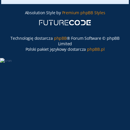
Absolution Style by
Premium phpBB Styles
Technologię dostarcza
phpBB
® Forum Software © phpBB
Limited
Polski pakiet językowy dostarcza
phpBB.pl