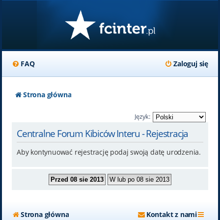
FAQ
Zaloguj się
Strona główna
Język:
Centralne Forum Kibiców Interu - Rejestracja
Aby kontynuować rejestrację podaj swoją datę urodzenia.
Strona główna
Kontakt z nami