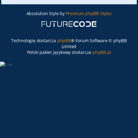
Absolution Style by
Premium phpBB Styles
Technologię dostarcza
phpBB
® Forum Software © phpBB
Limited
Polski pakiet językowy dostarcza
phpBB.pl