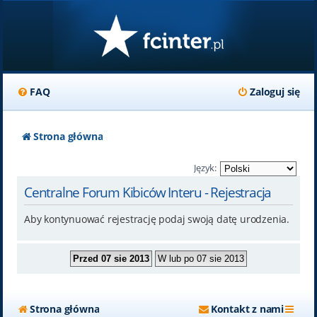
FAQ
Zaloguj się
Strona główna
Język:
Centralne Forum Kibiców Interu - Rejestracja
Aby kontynuować rejestrację podaj swoją datę urodzenia.
Strona główna
Kontakt z nami