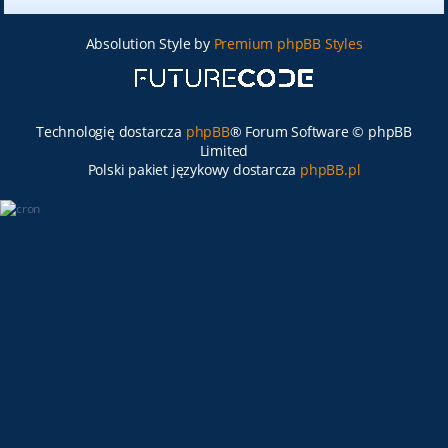
Absolution Style by
Premium phpBB Styles
Technologię dostarcza
phpBB
® Forum Software © phpBB
Limited
Polski pakiet językowy dostarcza
phpBB.pl