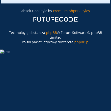
Absolution Style by
Premium phpBB Styles
Technologię dostarcza
phpBB
® Forum Software © phpBB
Limited
Polski pakiet językowy dostarcza
phpBB.pl