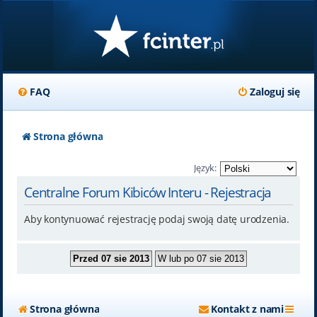
FAQ
Zaloguj się
Strona główna
Język:
Centralne Forum Kibiców Interu - Rejestracja
Aby kontynuować rejestrację podaj swoją datę urodzenia.
Strona główna
Kontakt z nami