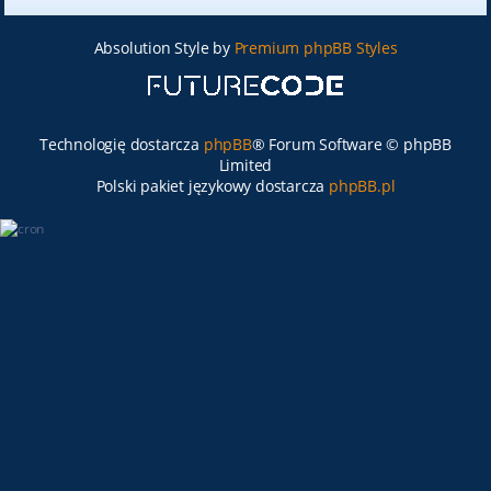
Absolution Style by
Premium phpBB Styles
Technologię dostarcza
phpBB
® Forum Software © phpBB
Limited
Polski pakiet językowy dostarcza
phpBB.pl