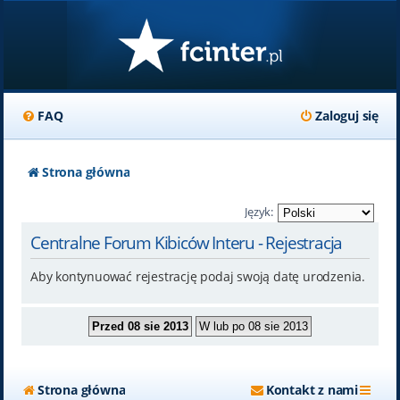
FAQ
Zaloguj się
Strona główna
Język:
Centralne Forum Kibiców Interu - Rejestracja
Aby kontynuować rejestrację podaj swoją datę urodzenia.
Strona główna
Kontakt z nami