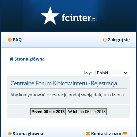
FAQ
Zaloguj się
Strona główna
Język:
Centralne Forum Kibiców Interu - Rejestracja
Aby kontynuować rejestrację podaj swoją datę urodzenia.
Strona główna
Kontakt z nami