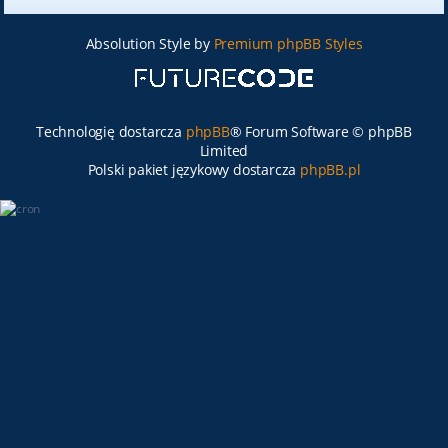
Absolution Style by
Premium phpBB Styles
Technologię dostarcza
phpBB
® Forum Software © phpBB
Limited
Polski pakiet językowy dostarcza
phpBB.pl